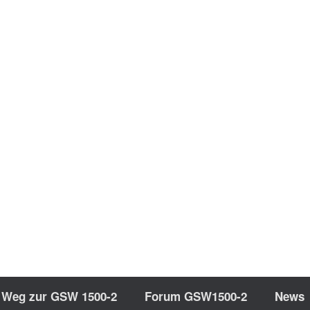
 Weg zur GSW 1500-2
Forum GSW1500-2
News