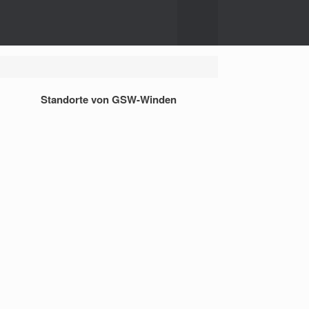
Standorte von GSW-Winden