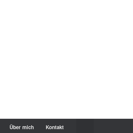
Über mich
Kontakt