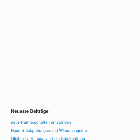
Neueste Beiträge
neue Partnerschaften entstanden
Neue Stückprüfungen und Windenprojekte
Gleitzeit e.V. absolviert die Stückprüfung