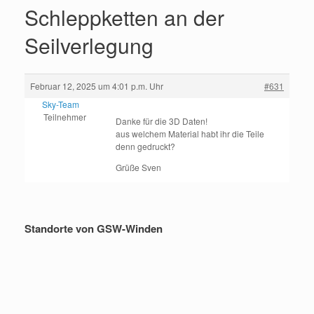
Schleppketten an der
Seilverlegung
Februar 12, 2025 um 4:01 p.m. Uhr
#631
Sky-Team
Teilnehmer
Danke für die 3D Daten!
aus welchem Material habt ihr die Teile
denn gedruckt?
Grüße Sven
Standorte von GSW-Winden