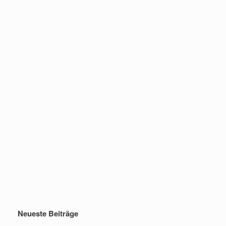
Neueste Beiträge