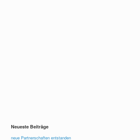
Neueste Beiträge
neue Partnerschaften entstanden