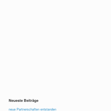
Neueste Beiträge
neue Partnerschaften entstanden