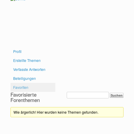
Profil
Erstellte Themen
Verfasste Antworten
Beteiligungen
Favoriten
Favorisierte
Forenthemen
Wie ärgerlich! Hier wurden keine Themen gefunden.