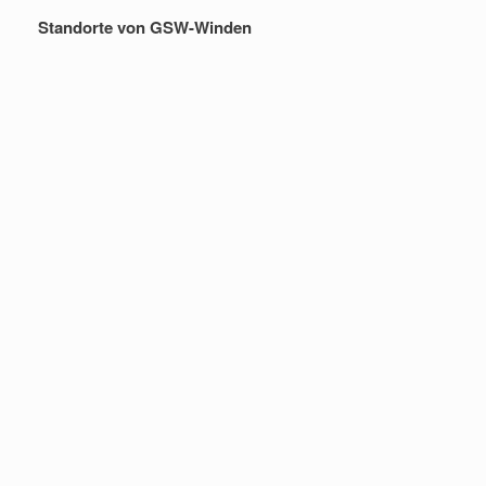
Standorte von GSW-Winden