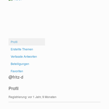
Profil
Erstellte Themen
Verfasste Antworten
Beteiligungen
Favoriten
@fritz-d
Profil
Registrierung: vor 1 Jahr, 9 Monaten