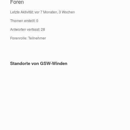
Foren
Letzte Aktivität: vor 7 Monaten, 3 Wochen
Themen erstellt: 0
Antworten verfasst: 28
Forenrolle: Teilnehmer
Standorte von GSW-Winden