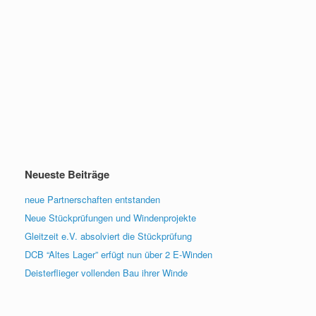
Neueste Beiträge
neue Partnerschaften entstanden
Neue Stückprüfungen und Windenprojekte
Gleitzeit e.V. absolviert die Stückprüfung
DCB “Altes Lager” erfügt nun über 2 E-Winden
Deisterflieger vollenden Bau ihrer Winde