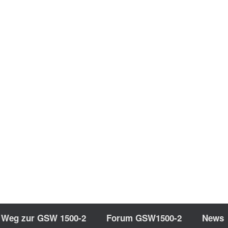
 Weg zur GSW 1500-2
Forum GSW1500-2
News