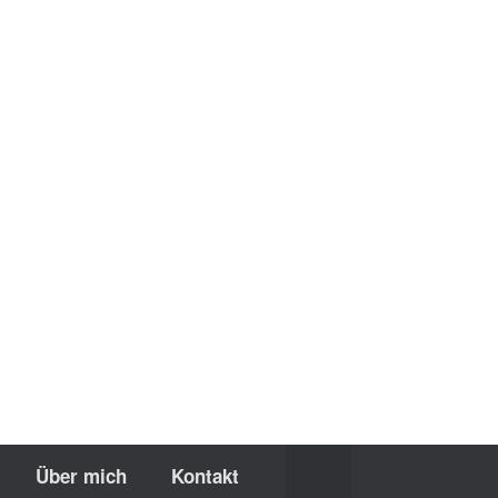
Über mich
Kontakt