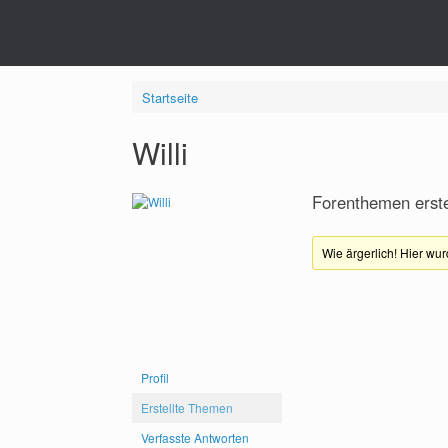
Startseite
Willi
Forenthemen erste
Wie ärgerlich! Hier w
Profil
Erstellte Themen
Verfasste Antworten