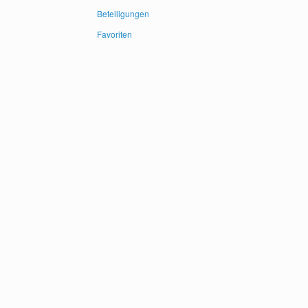
Beteiligungen
Favoriten