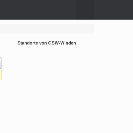
Standorte von GSW-Winden