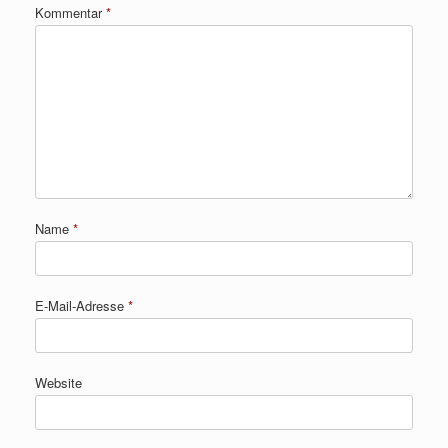
Kommentar
*
Name
*
E-Mail-Adresse
*
Website