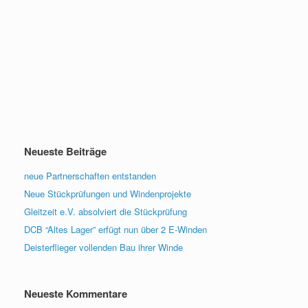
Neueste Beiträge
neue Partnerschaften entstanden
Neue Stückprüfungen und Windenprojekte
Gleitzeit e.V. absolviert die Stückprüfung
DCB “Altes Lager” erfügt nun über 2 E-Winden
Deisterflieger vollenden Bau ihrer Winde
Neueste Kommentare