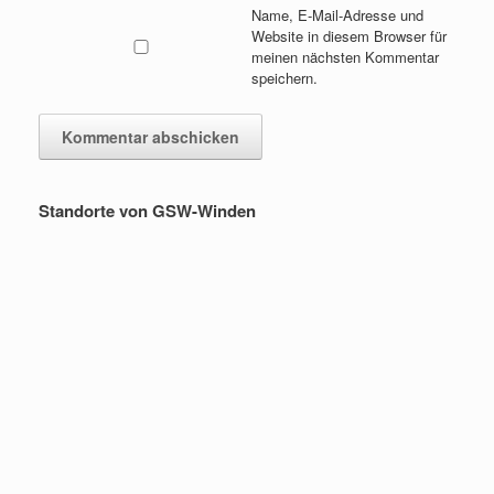
Name, E-Mail-Adresse und
Website in diesem Browser für
meinen nächsten Kommentar
speichern.
Standorte von GSW-Winden